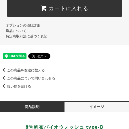
カートに入れる
オプションの値段詳細
返品について
特定商取引法に基づく表記
この商品を友達に教える
この商品について問い合わせる
買い物を続ける
商品説明
イメージ
8号帆布バイオウォッシュ type-B