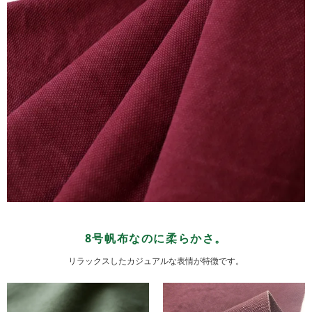
8号帆布なのに柔らかさ。
リラックスしたカジュアルな表情が特徴です。