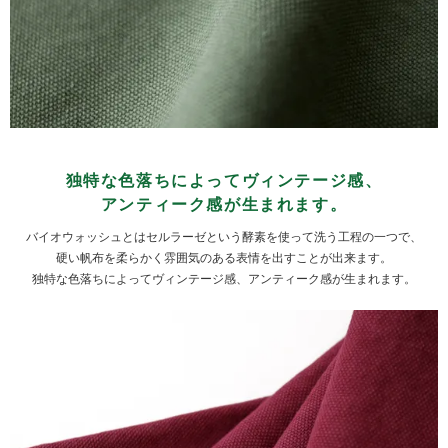
独特な色落ちによってヴィンテージ感、
アンティーク感が生まれます。
バイオウォッシュとはセルラーゼという酵素を使って洗う工程の一つで、
硬い帆布を柔らかく雰囲気のある表情を出すことが出来ます。
独特な色落ちによってヴィンテージ感、アンティーク感が生まれます。