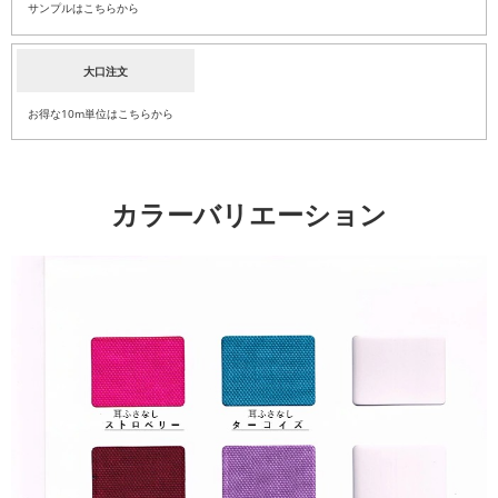
サンプルはこちらから
大口注文
お得な10m単位はこちらから
カラーバリエーション