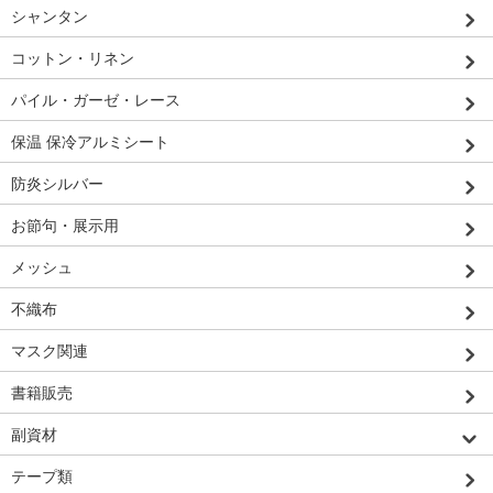
シャンタン
コットン・リネン
パイル・ガーゼ・レース
保温 保冷アルミシート
防炎シルバー
お節句・展示用
メッシュ
不織布
マスク関連
書籍販売
副資材
テープ類