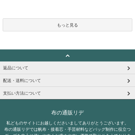
もっと見る
返品について
配送・送料について
支払い方法について
布の通販リデ
私どものサイトにお越しくださいましてありがとうございます。
布の通販リデでは帆布・接着芯・手芸材料などバッグ制作に役立つ