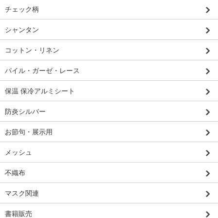
チェック柄
シャンタン
コットン・リネン
パイル・ガーゼ・レース
保温 保冷アルミシート
防炎シルバー
お節句・展示用
メッシュ
不織布
マスク関連
書籍販売