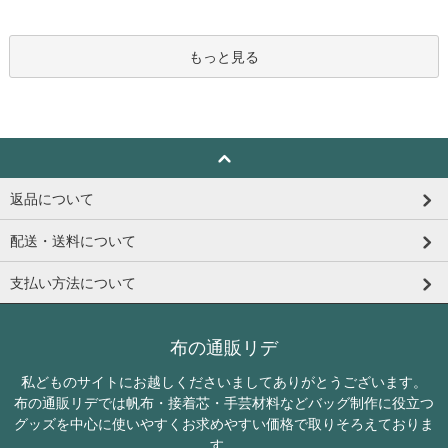
もっと見る
返品について
配送・送料について
支払い方法について
布の通販リデ
私どものサイトにお越しくださいましてありがとうございます。
布の通販リデでは帆布・接着芯・手芸材料などバッグ制作に役立つ
グッズを中心に使いやすくお求めやすい価格で取りそろえておりま
す。