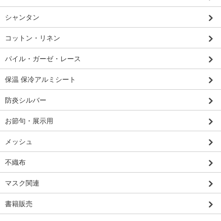
シャンタン
コットン・リネン
パイル・ガーゼ・レース
保温 保冷アルミシート
防炎シルバー
お節句・展示用
メッシュ
不織布
マスク関連
書籍販売