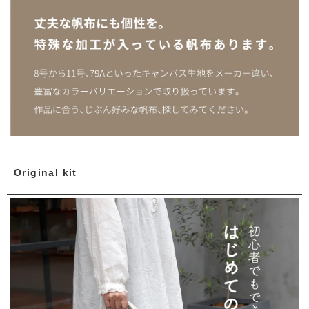
Original kit