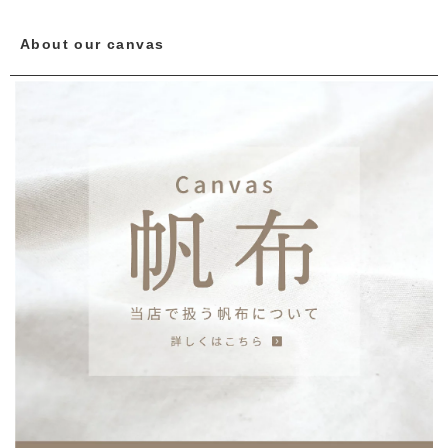
About our canvas