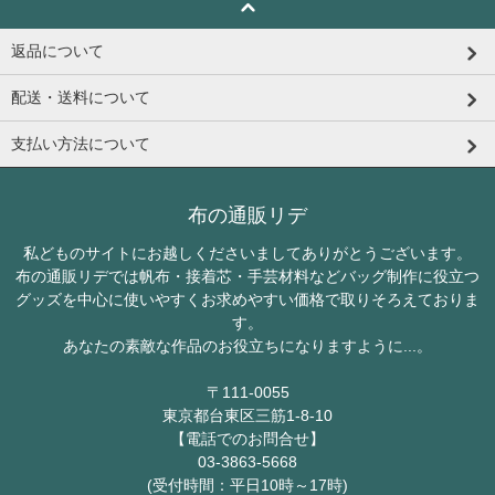
返品について
配送・送料について
支払い方法について
布の通販リデ
私どものサイトにお越しくださいましてありがとうございます。
布の通販リデでは帆布・接着芯・手芸材料などバッグ制作に役立つ
グッズを中心に使いやすくお求めやすい価格で取りそろえておりま
す。
あなたの素敵な作品のお役立ちになりますように...。
〒111-0055
東京都台東区三筋1-8-10
【電話でのお問合せ】
03-3863-5668
(受付時間：平日10時～17時)