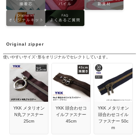
Original zipper
使いやすいサイズ･形をオリジナルでセレクトしています。
YKK メタリオン
YKK 頭合わせコ
YKK メタリオン
N丸ファスナー
イルファスナー
頭合わせコイル
25cm
45cm
ファスナー 50c
m