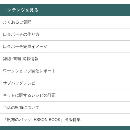
コンテンツを見る
よくあるご質問
口金ポーチの作り方
口金ポーチ完成イメージ
雑誌･書籍 掲載情報
ワークショップ開催レポート
サブバッグレシピ
キットに関するレシピの訂正
当店の帆布について
『帆布のバッグLESSON BOOK』出版特集