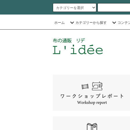
ホーム
カテゴリーから探す
コンテ