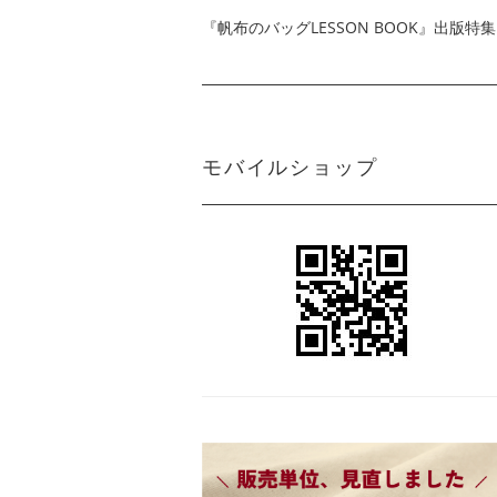
『帆布のバッグLESSON BOOK』出版特集
モバイルショップ