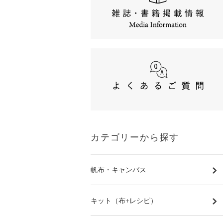
カテゴリーから探す
帆布・キャンバス
キット（布+レシピ）