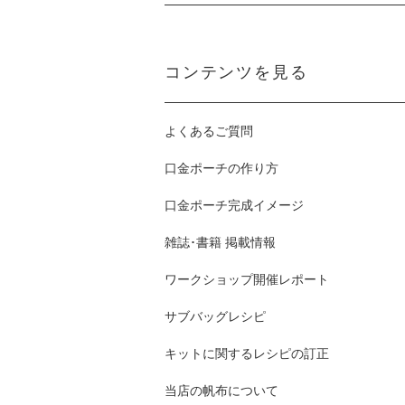
コンテンツを見る
よくあるご質問
口金ポーチの作り方
口金ポーチ完成イメージ
雑誌･書籍 掲載情報
ワークショップ開催レポート
サブバッグレシピ
キットに関するレシピの訂正
当店の帆布について