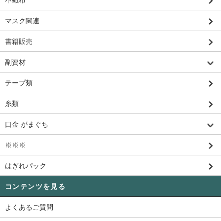
マスク関連
書籍販売
副資材
テープ類
糸類
口金 がまぐち
※※※
はぎれパック
コンテンツを見る
よくあるご質問