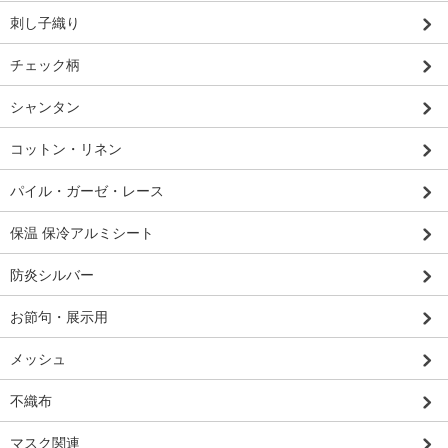
刺し子織り
チェック柄
シャンタン
コットン・リネン
パイル・ガーゼ・レース
保温 保冷アルミシート
防炎シルバー
お節句・展示用
メッシュ
不織布
マスク関連