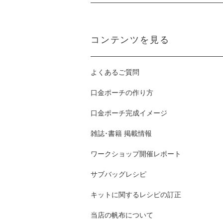
コンテンツを見る
よくあるご質問
口金ポーチの作り方
口金ポーチ完成イメージ
雑誌･書籍 掲載情報
ワークショップ開催レポート
サブバッグレシピ
キットに関するレシピの訂正
当店の帆布について