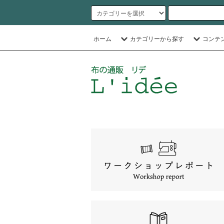
ホーム
カテゴリーから探す
コンテ