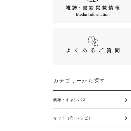
カテゴリーから探す
帆布・キャンバス
キット（布+レシピ）