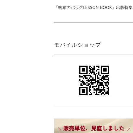
『帆布のバッグLESSON BOOK』出版特集
モバイルショップ