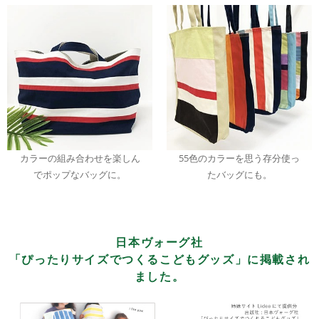
カラーの組み合わせを楽しん
55色のカラーを思う存分使っ
でポップなバッグに。
たバッグにも。
日本ヴォーグ社
「ぴったりサイズでつくるこどもグッズ」に掲載され
ました。