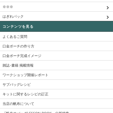
※※※
はぎれパック
コンテンツを見る
よくあるご質問
口金ポーチの作り方
口金ポーチ完成イメージ
雑誌･書籍 掲載情報
ワークショップ開催レポート
サブバッグレシピ
キットに関するレシピの訂正
当店の帆布について