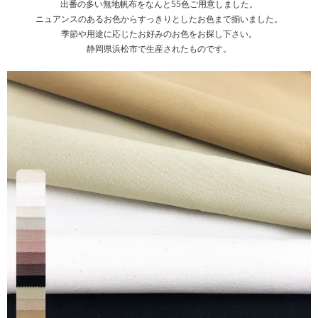
出番の多い無地帆布をなんと55色ご用意しました。
ニュアンスのあるお色からすっきりとしたお色まで揃いました。
季節や用途に応じたお好みのお色をお探し下さい。
静岡県浜松市で生産されたものです。