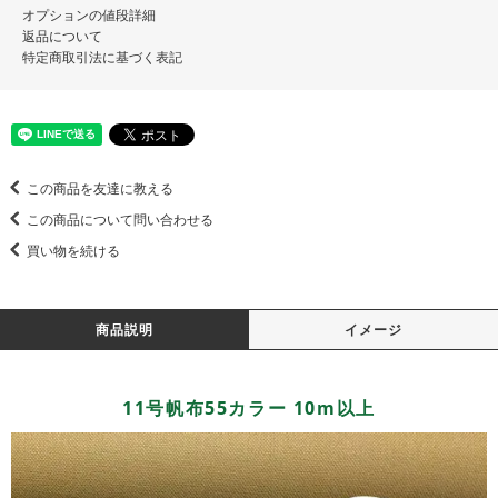
オプションの値段詳細
返品について
特定商取引法に基づく表記
この商品を友達に教える
この商品について問い合わせる
買い物を続ける
商品説明
イメージ
11号帆布55カラー 10m以上