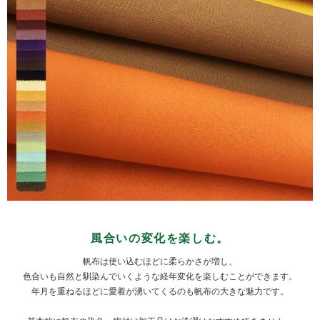
風合いの変化を楽しむ。
帆布は使い込むほどに柔らかさが増し、
色合いも自然と馴染んでいくような経年変化を楽しむことができます。
年月を重ねるほどに愛着が湧いてくるのも帆布の大きな魅力です。