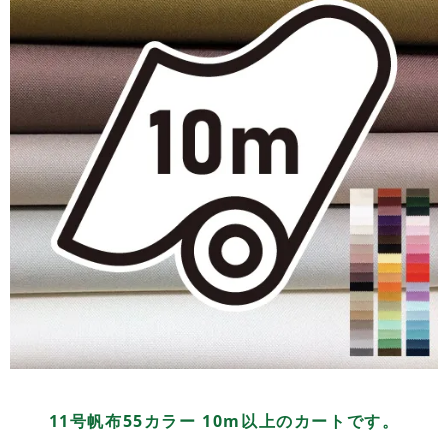
11号帆布55カラー 10m以上のカートです。