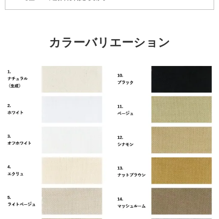
カラーバリエーション