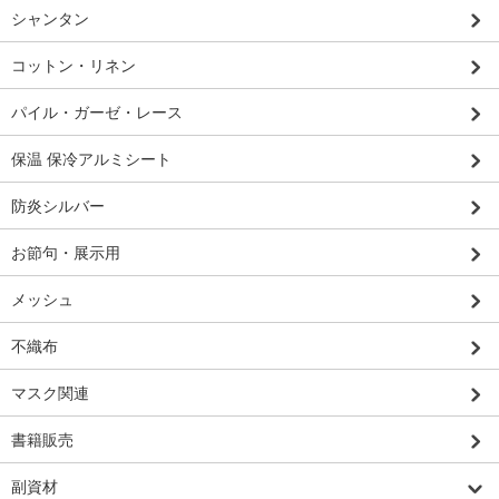
シャンタン
コットン・リネン
パイル・ガーゼ・レース
保温 保冷アルミシート
防炎シルバー
お節句・展示用
メッシュ
不織布
マスク関連
書籍販売
副資材