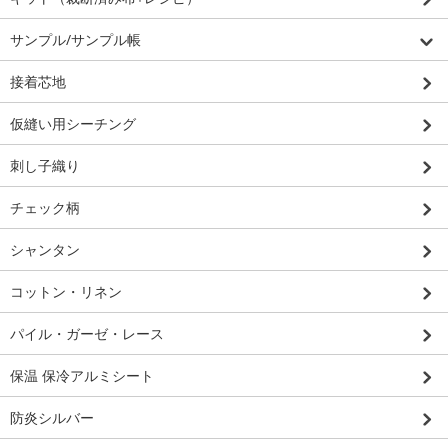
サンプル/サンプル帳
接着芯地
仮縫い用シーチング
刺し子織り
チェック柄
シャンタン
コットン・リネン
パイル・ガーゼ・レース
保温 保冷アルミシート
防炎シルバー