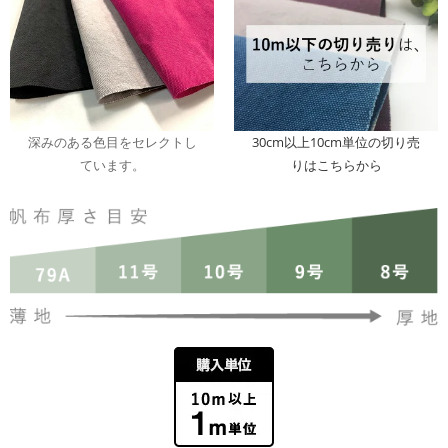
深みのある色目をセレクトし
30cm以上10cm単位の切り売
ています。
りはこちらから