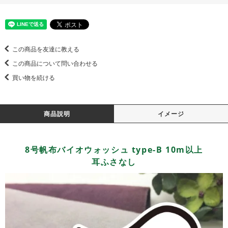
この商品を友達に教える
この商品について問い合わせる
買い物を続ける
商品説明
イメージ
8号帆布バイオウォッシュ type-B 10m以上
耳ふさなし