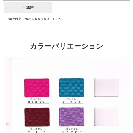
小口販売
30cm以上10cm単位切り売りはこちらから
カラーバリエーション