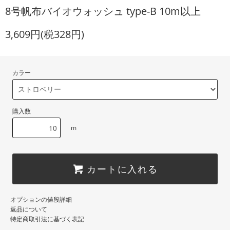
8号帆布バイオウォッシュ type-B 10m以上
3,609円(税328円)
カラー
購入数
m
カートに入れる
オプションの値段詳細
返品について
特定商取引法に基づく表記