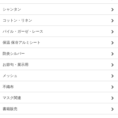
シャンタン
コットン・リネン
パイル・ガーゼ・レース
保温 保冷アルミシート
防炎シルバー
お節句・展示用
メッシュ
不織布
マスク関連
書籍販売