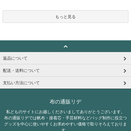
もっと見る
返品について
配送・送料について
支払い方法について
布の通販リデ
私どものサイトにお越しくださいましてありがとうございます。
布の通販リデでは帆布・接着芯・手芸材料などバッグ制作に役立つ
グッズを中心に使いやすくお求めやすい価格で取りそろえておりま
す。