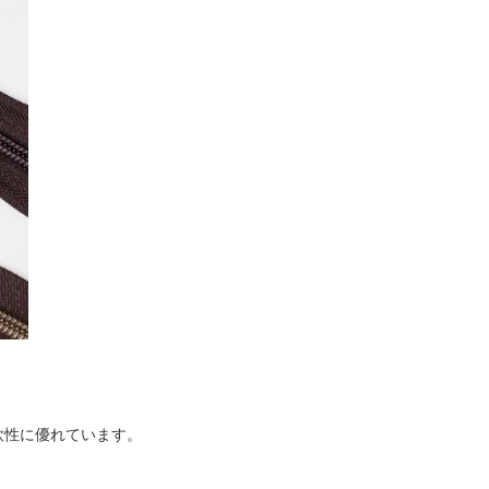
軟性に優れています。