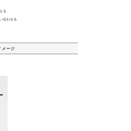
える
い合わせる
イメージ