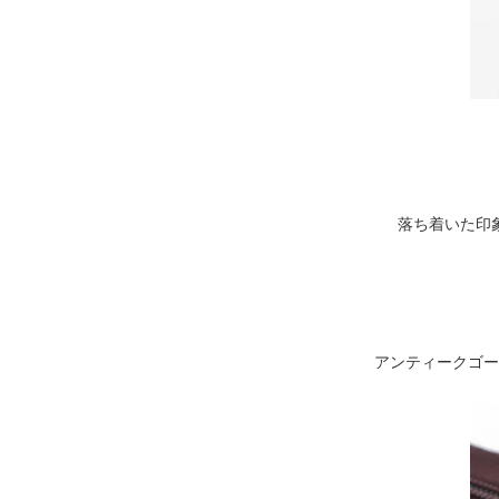
落ち着いた印
アンティークゴー