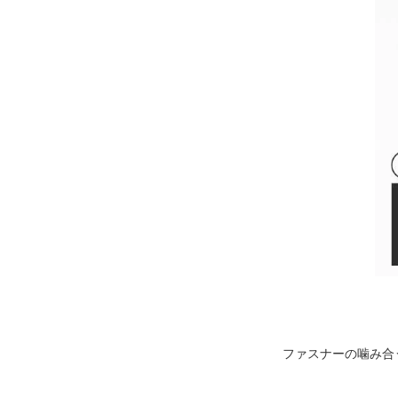
ファスナーの噛み合