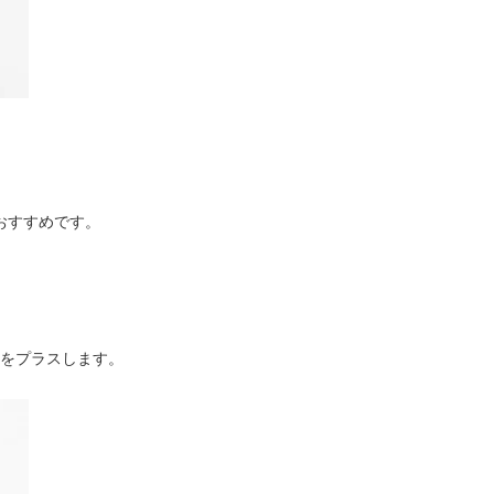
おすすめです。
をプラスします。