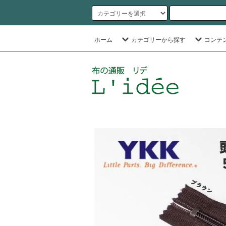
ホーム
カテゴリーから探す
コンテ