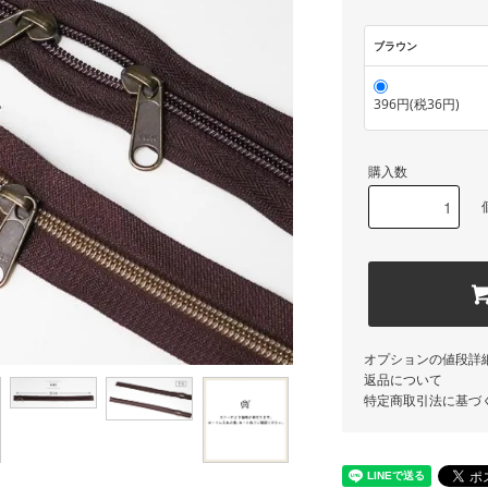
ブラウン
396円(税36円)
購入数
オプションの値段詳
返品について
特定商取引法に基づ