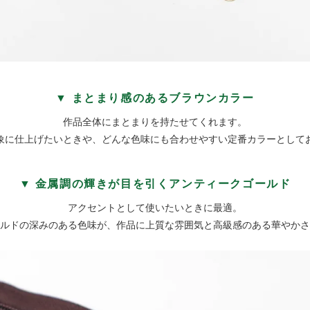
▼ まとまり感のあるブラウンカラー
作品全体にまとまりを持たせてくれます。
象に仕上げたいときや、どんな色味にも合わせやすい定番カラーとして
▼ 金属調の輝きが目を引くアンティークゴールド
アクセントとして使いたいときに最適。
ルドの深みのある色味が、作品に上質な雰囲気と高級感のある華やかさ