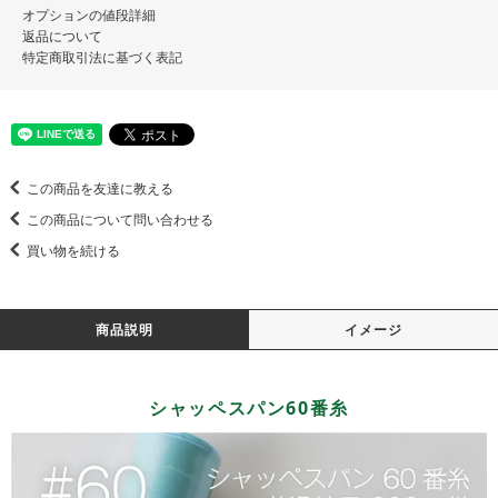
オプションの値段詳細
返品について
特定商取引法に基づく表記
この商品を友達に教える
この商品について問い合わせる
買い物を続ける
商品説明
イメージ
シャッペスパン60番糸