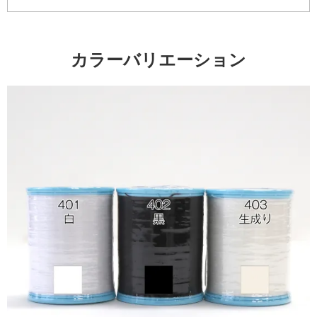
カラーバリエーション