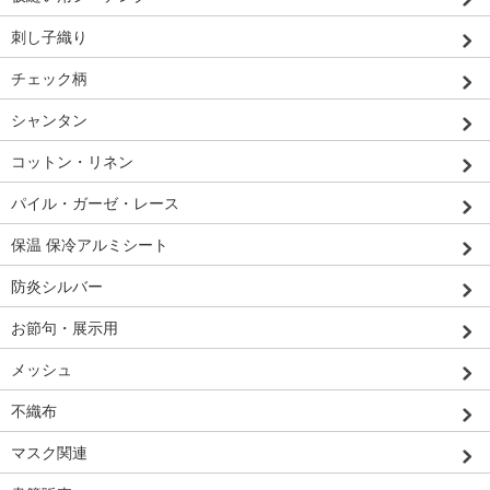
刺し子織り
チェック柄
シャンタン
コットン・リネン
パイル・ガーゼ・レース
保温 保冷アルミシート
防炎シルバー
お節句・展示用
メッシュ
不織布
マスク関連