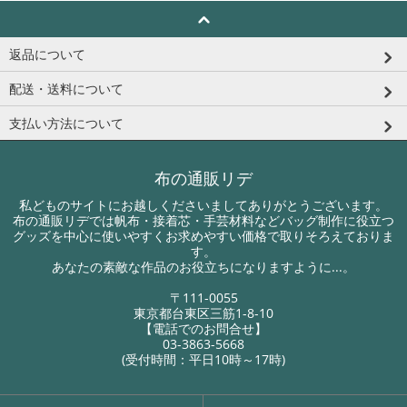
返品について
配送・送料について
支払い方法について
布の通販リデ
私どものサイトにお越しくださいましてありがとうございます。
布の通販リデでは帆布・接着芯・手芸材料などバッグ制作に役立つ
グッズを中心に使いやすくお求めやすい価格で取りそろえておりま
す。
あなたの素敵な作品のお役立ちになりますように...。
〒111-0055
東京都台東区三筋1-8-10
【電話でのお問合せ】
03-3863-5668
(受付時間：平日10時～17時)