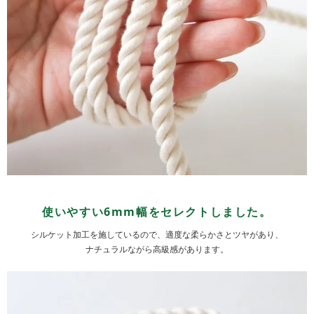
使いやすい6mm幅をセレクトしました。
シルケット加工を施しているので、適度な柔らかさとツヤがあり、
ナチュラルながら高級感があります。