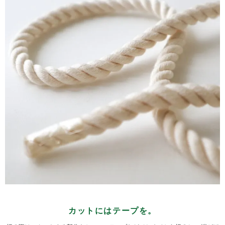
カットにはテープを。