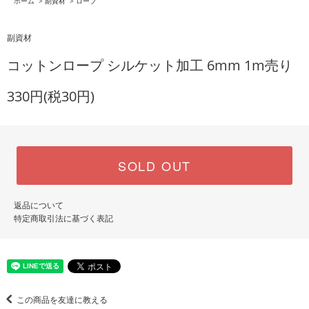
ホーム
>
副資材
>
ロープ
副資材
コットンロープ シルケット加工 6mm 1m売り
330円(税30円)
SOLD OUT
返品について
特定商取引法に基づく表記
この商品を友達に教える