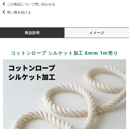
この商品について問い合わせる
買い物を続ける
商品説明
イメージ
コットンロープ シルケット加工 6mm 1m売り