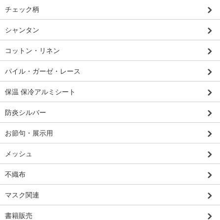
チェック柄
シャンタン
コットン・リネン
パイル・ガーゼ・レース
保温 保冷アルミシート
防炎シルバー
お節句・展示用
メッシュ
不織布
マスク関連
書籍販売