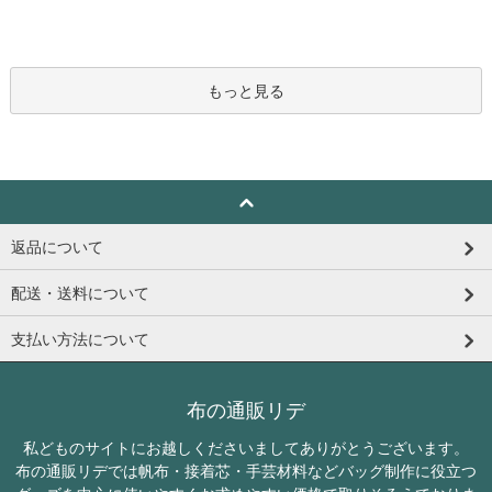
もっと見る
返品について
配送・送料について
支払い方法について
布の通販リデ
私どものサイトにお越しくださいましてありがとうございます。
布の通販リデでは帆布・接着芯・手芸材料などバッグ制作に役立つ