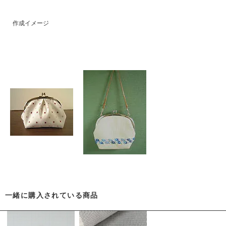
作成イメージ
一緒に購入されている商品