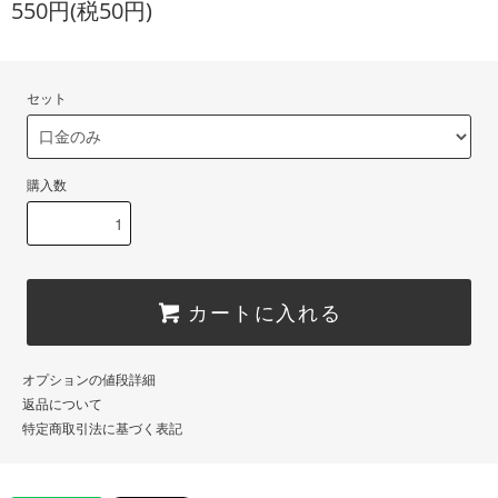
550円(税50円)
セット
購入数
カートに入れる
オプションの値段詳細
返品について
特定商取引法に基づく表記