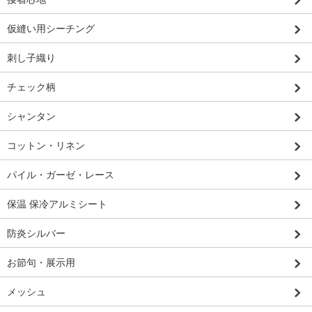
仮縫い用シーチング
刺し子織り
チェック柄
シャンタン
コットン・リネン
パイル・ガーゼ・レース
保温 保冷アルミシート
防炎シルバー
お節句・展示用
メッシュ