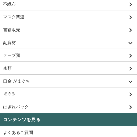
不織布
マスク関連
書籍販売
副資材
テープ類
糸類
口金 がまぐち
※※※
はぎれパック
コンテンツを見る
よくあるご質問