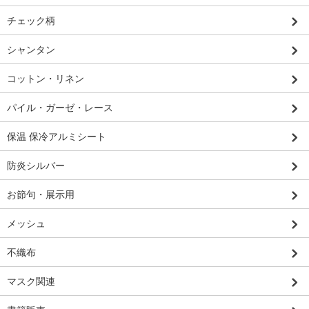
チェック柄
シャンタン
コットン・リネン
パイル・ガーゼ・レース
保温 保冷アルミシート
防炎シルバー
お節句・展示用
メッシュ
不織布
マスク関連