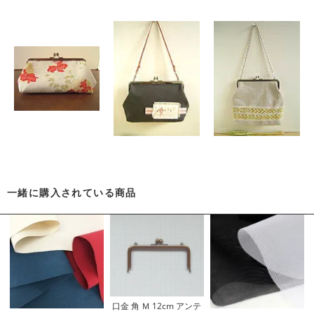
一緒に購入されている商品
口金 角 Ｍ 12cm アンテ