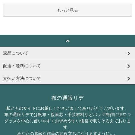
もっと見る
返品について
配送・送料について
支払い方法について
布の通販リデ
私どものサイトにお越しくださいましてありがとうございます。
布の通販リデでは帆布・接着芯・手芸材料などバッグ制作に役立つ
グッズを中心に使いやすくお求めやすい価格で取りそろえておりま
す。
あなたの素敵な作品のお役立ちになりますように...。