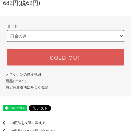
682円(税62円)
セット
SOLD OUT
オプションの値段詳細
返品について
特定商取引法に基づく表記
この商品を友達に教える
この商品について問い合わせる