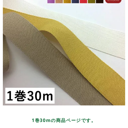
1巻30mの商品ページです。