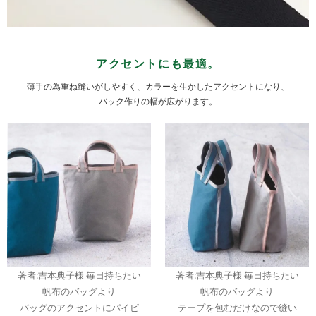
アクセントにも最適。
薄手の為重ね縫いがしやすく、カラーを生かしたアクセントになり、
バック作りの幅が広がります。
著者:吉本典子様 毎日持ちたい
著者:吉本典子様 毎日持ちたい
帆布のバッグより
帆布のバッグより
バッグのアクセントにパイピ
テープを包むだけなので縫い