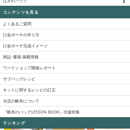
はぎれパック
コンテンツを見る
よくあるご質問
口金ポーチの作り方
口金ポーチ完成イメージ
雑誌･書籍 掲載情報
ワークショップ開催レポート
サブバッグレシピ
キットに関するレシピの訂正
当店の帆布について
『帆布のバッグLESSON BOOK』出版特集
ランキング