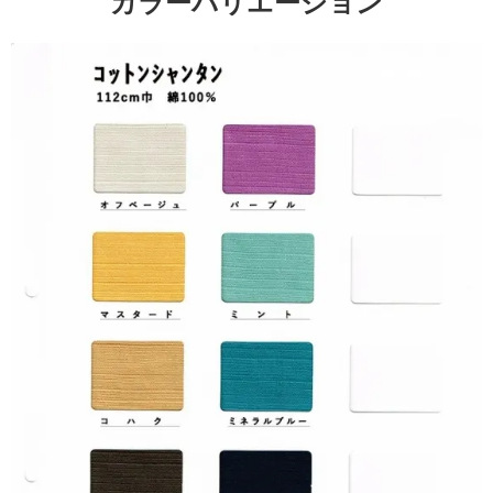
カラーバリエーション