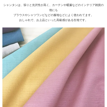
シャンタンは、張りと光沢性が高く、カーテンや暖簾などのインテリア雑貨の
他にも
ブラウスやシャツワンピなどの服地などによく使われてます。
おしゃれで、お上品といった高級感がある生地です。