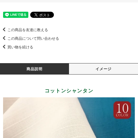
この商品を友達に教える
この商品について問い合わせる
買い物を続ける
商品説明
イメージ
コットンシャンタン