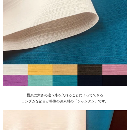
横糸に太さの違う糸を入れることによってできる
ランダムな節目が特徴の綿素材の「シャンタン」です。