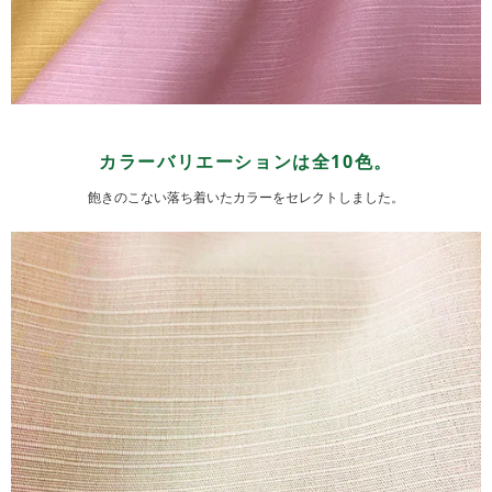
カラーバリエーションは全10色。
飽きのこない落ち着いたカラーをセレクトしました。