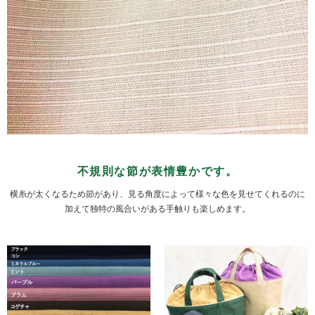
不規則な節が表情豊かです。
横糸が太くなるため節があり、見る角度によって様々な色を見せてくれるのに
加えて独特の風合いがある手触りも楽しめます。