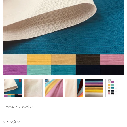
ホーム
>
シャンタン
シャンタン