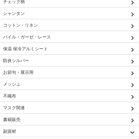
チェック柄
シャンタン
コットン・リネン
パイル・ガーゼ・レース
保温 保冷アルミシート
防炎シルバー
お節句・展示用
メッシュ
不織布
マスク関連
書籍販売
副資材