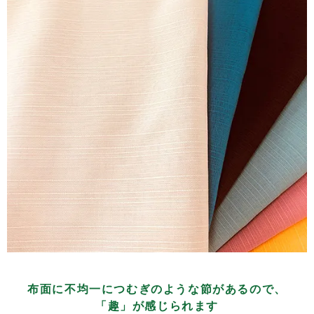
布面に不均一につむぎのような節があるので、
「趣」が感じられます