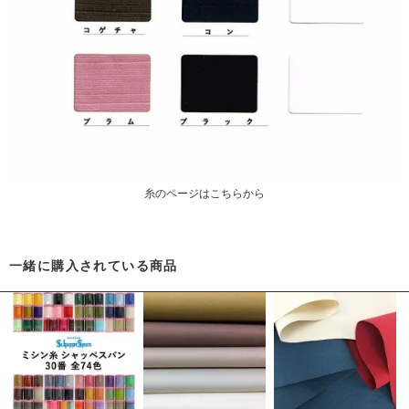
糸のページはこちらから
一緒に購入されている商品