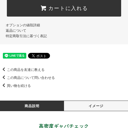
カートに入れる
オプションの値段詳細
返品について
特定商取引法に基づく表記
この商品を友達に教える
この商品について問い合わせる
買い物を続ける
商品説明
イメージ
高密度ギャバチェック