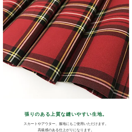
張りのある上質な縫いやすい生地。
スカートやアウター、服地にもご使用いただけます。
高級感のある仕上がりになります。