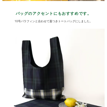
バッグのアクセントにもおすすめです。
10号パラフィンと合わせて蓋つきトートバッグにしました。