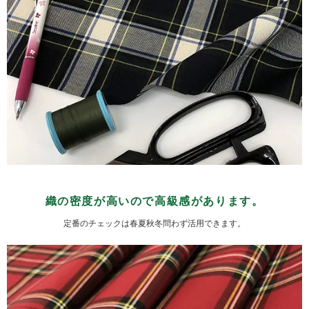
織の密度が高いので高級感があります。
定番のチェックは春夏秋冬問わず活用できます。