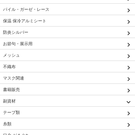
パイル・ガーゼ・レース
保温 保冷アルミシート
防炎シルバー
お節句・展示用
メッシュ
不織布
マスク関連
書籍販売
副資材
テープ類
糸類