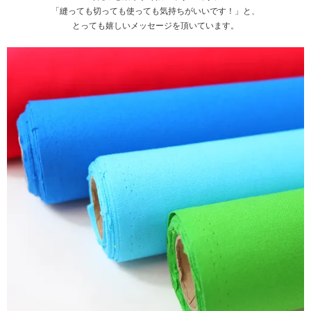
「縫っても切っても使っても気持ちがいいです！」と、
とっても嬉しいメッセージを頂いています。