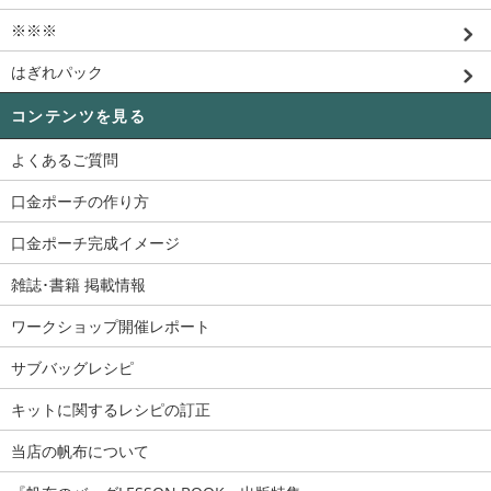
※※※
はぎれパック
コンテンツを見る
よくあるご質問
口金ポーチの作り方
口金ポーチ完成イメージ
雑誌･書籍 掲載情報
ワークショップ開催レポート
サブバッグレシピ
キットに関するレシピの訂正
当店の帆布について