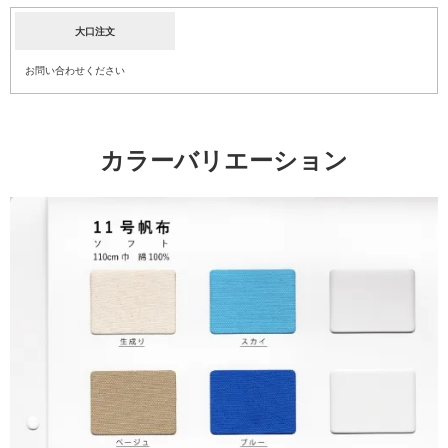
大口注文
お問い合わせください
カラーバリエーション