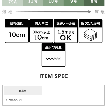
ITEM SPEC
商品名
11号帆布ソフト