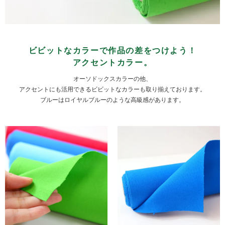
ビビットなカラーで作品の差をつけよう！
アクセントカラー。
オーソドックスカラーの他、
アクセントにも活用できるビビットなカラーも取り揃えております。
ブルーはロイヤルブルーのような高級感があります。