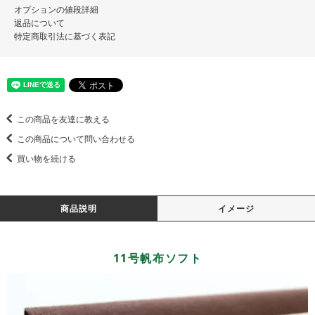
オプションの値段詳細
返品について
特定商取引法に基づく表記
この商品を友達に教える
この商品について問い合わせる
買い物を続ける
商品説明
イメージ
11号帆布ソフト