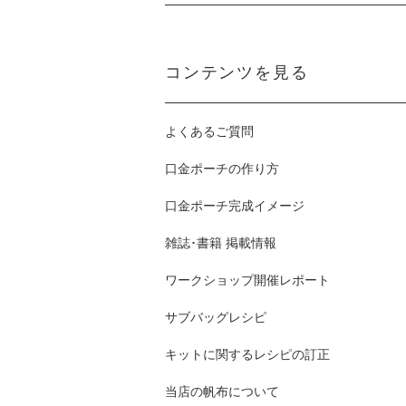
コンテンツを見る
よくあるご質問
口金ポーチの作り方
口金ポーチ完成イメージ
雑誌･書籍 掲載情報
ワークショップ開催レポート
サブバッグレシピ
キットに関するレシピの訂正
当店の帆布について