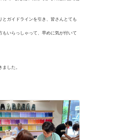
りとガイドラインを引き、皆さんとても
方もいらっしゃって、早めに気が付いて
きました。