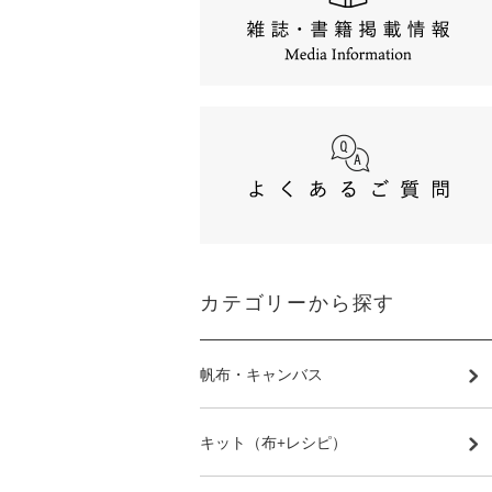
カテゴリーから探す
帆布・キャンバス
キット（布+レシピ）