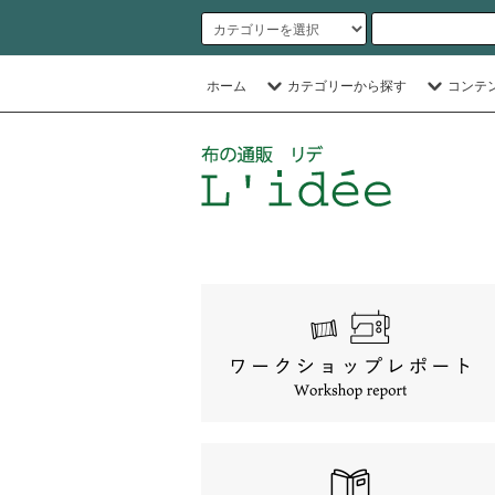
ホーム
カテゴリーから探す
コンテ