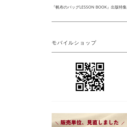
『帆布のバッグLESSON BOOK』出版特集
モバイルショップ