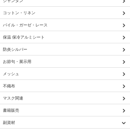
シャンタン
コットン・リネン
パイル・ガーゼ・レース
保温 保冷アルミシート
防炎シルバー
お節句・展示用
メッシュ
不織布
マスク関連
書籍販売
副資材