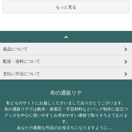
もっと見る
返品について
配送・送料について
支払い方法について
布の通販リデ
私どものサイトにお越しくださいましてありがとうございます。
布の通販リデでは帆布・接着芯・手芸材料などバッグ制作に役立つ
グッズを中心に使いやすくお求めやすい価格で取りそろえておりま
す。
あなたの素敵な作品のお役立ちになりますように...。