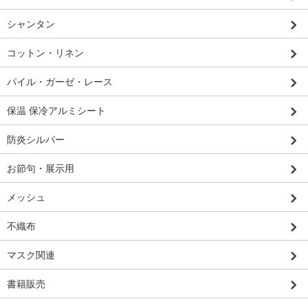
シャンタン
コットン・リネン
パイル・ガーゼ・レース
保温 保冷アルミシート
防炎シルバー
お節句・展示用
メッシュ
不織布
マスク関連
書籍販売