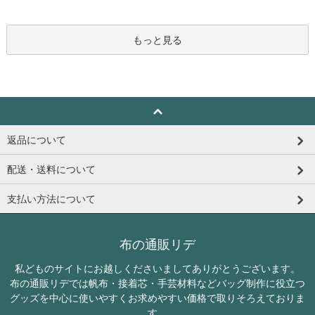
もっと見る
返品について
配送・送料について
支払い方法について
布の通販リデ
私どものサイトにお越しくださいましてありがとうございます。
布の通販リデでは帆布・接着芯・手芸材料などバッグ制作に役立つ
グッズを中心に使いやすくお求めやすい価格で取りそろえておりま
す。