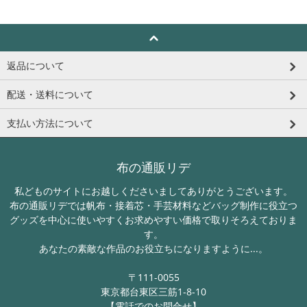
返品について
配送・送料について
支払い方法について
布の通販リデ
私どものサイトにお越しくださいましてありがとうございます。
布の通販リデでは帆布・接着芯・手芸材料などバッグ制作に役立つ
グッズを中心に使いやすくお求めやすい価格で取りそろえておりま
す。
あなたの素敵な作品のお役立ちになりますように...。
〒111-0055
東京都台東区三筋1-8-10
【電話でのお問合せ】