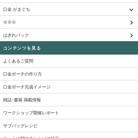
口金 がまぐち
※※※
はぎれパック
コンテンツを見る
よくあるご質問
口金ポーチの作り方
口金ポーチ完成イメージ
雑誌･書籍 掲載情報
ワークショップ開催レポート
サブバッグレシピ