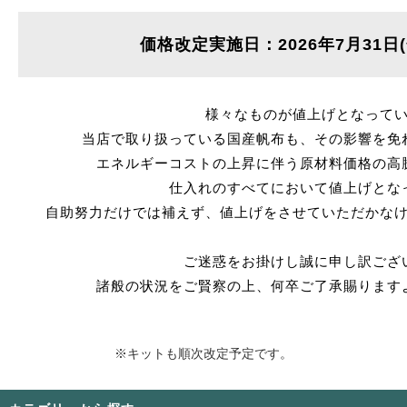
価格改定実施日：2026年7月31日
様々なものが値上げとなって
当店で取り扱っている国産帆布も、その影響を免
エネルギーコストの上昇に伴う原材料価格の高
仕入れのすべてにおいて値上げとな
自助努力だけでは補えず、値上げをさせていただかな
ご迷惑をお掛けし誠に申し訳ござ
諸般の状況をご賢察の上、何卒ご了承賜ります
※キットも順次改定予定です。