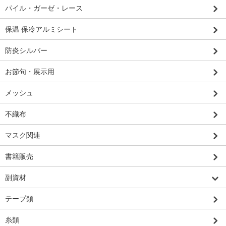
パイル・ガーゼ・レース
保温 保冷アルミシート
防炎シルバー
お節句・展示用
メッシュ
不織布
マスク関連
書籍販売
副資材
テープ類
糸類