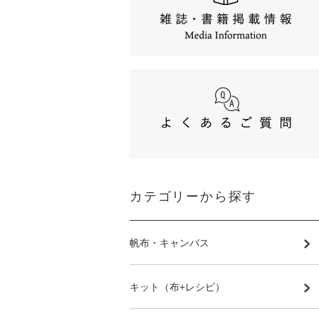
カテゴリーから探す
帆布・キャンバス
キット（布+レシピ）