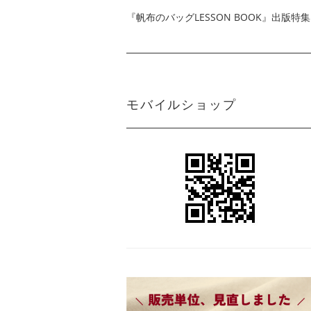
『帆布のバッグLESSON BOOK』出版特集
モバイルショップ