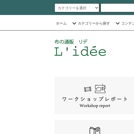
ホーム
カテゴリーから探す
コンテ