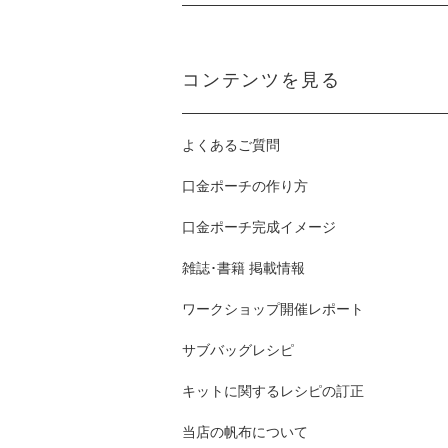
コンテンツを見る
よくあるご質問
口金ポーチの作り方
口金ポーチ完成イメージ
雑誌･書籍 掲載情報
ワークショップ開催レポート
サブバッグレシピ
キットに関するレシピの訂正
当店の帆布について