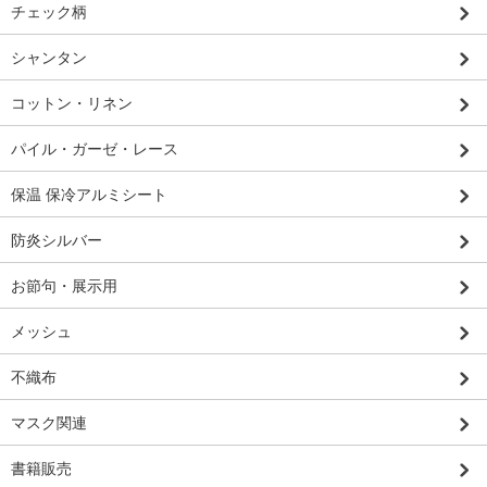
チェック柄
シャンタン
コットン・リネン
パイル・ガーゼ・レース
保温 保冷アルミシート
防炎シルバー
お節句・展示用
メッシュ
不織布
マスク関連
書籍販売