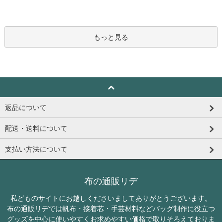
もっと見る
返品について
配送・送料について
支払い方法について
布の通販リデ
私どものサイトにお越しくださいましてありがとうございます。
布の通販リデでは帆布・接着芯・手芸材料などバッグ制作に役立つ
グッズを中心に使いやすくお求めやすい価格で取りそろえておりま