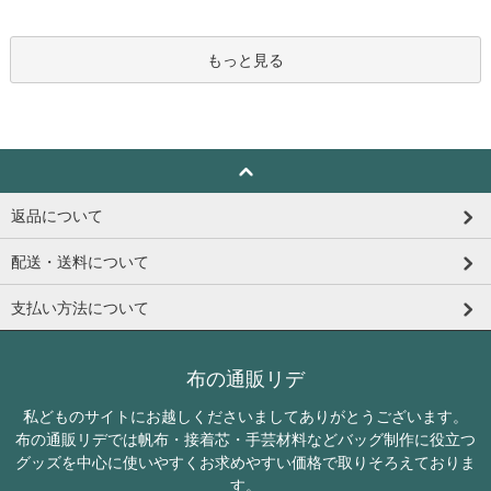
もっと見る
返品について
配送・送料について
支払い方法について
布の通販リデ
私どものサイトにお越しくださいましてありがとうございます。
布の通販リデでは帆布・接着芯・手芸材料などバッグ制作に役立つ
グッズを中心に使いやすくお求めやすい価格で取りそろえておりま
す。