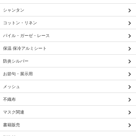
シャンタン
コットン・リネン
パイル・ガーゼ・レース
保温 保冷アルミシート
防炎シルバー
お節句・展示用
メッシュ
不織布
マスク関連
書籍販売