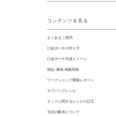
コンテンツを見る
よくあるご質問
口金ポーチの作り方
口金ポーチ完成イメージ
雑誌･書籍 掲載情報
ワークショップ開催レポート
サブバッグレシピ
キットに関するレシピの訂正
当店の帆布について