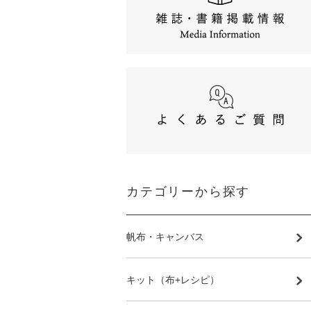
カテゴリーから探す
帆布・キャンバス
キット（布+レシピ）