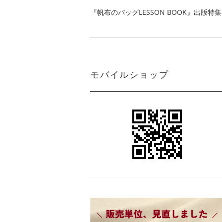
『帆布のバッグLESSON BOOK』出版特集
モバイルショップ