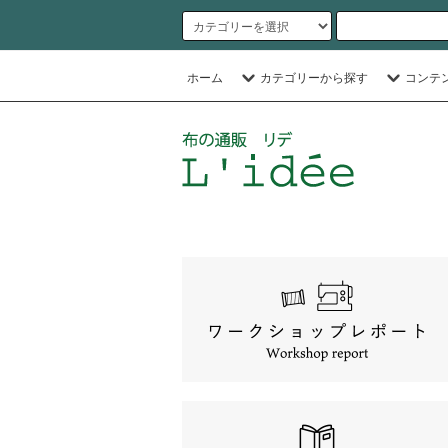
ホーム
カテゴリーから探す
コンテ