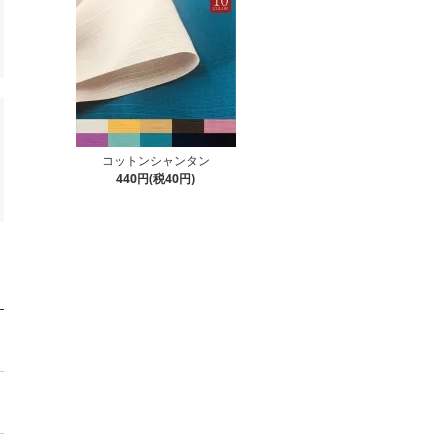
コットンシャンタン
440円(税40円)