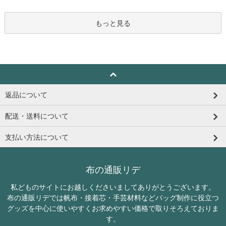
もっと見る
返品について
配送・送料について
支払い方法について
布の通販リデ
私どものサイトにお越しくださいましてありがとうございます。
布の通販リデでは帆布・接着芯・手芸材料などバッグ制作に役立つ
グッズを中心に使いやすくお求めやすい価格で取りそろえておりま
す。