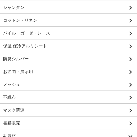
シャンタン
コットン・リネン
パイル・ガーゼ・レース
保温 保冷アルミシート
防炎シルバー
お節句・展示用
メッシュ
不織布
マスク関連
書籍販売
副資材