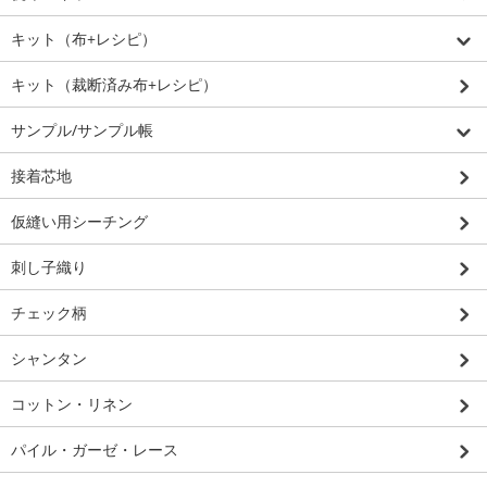
キット（布+レシピ）
キット（裁断済み布+レシピ）
サンプル/サンプル帳
接着芯地
仮縫い用シーチング
刺し子織り
チェック柄
シャンタン
コットン・リネン
パイル・ガーゼ・レース