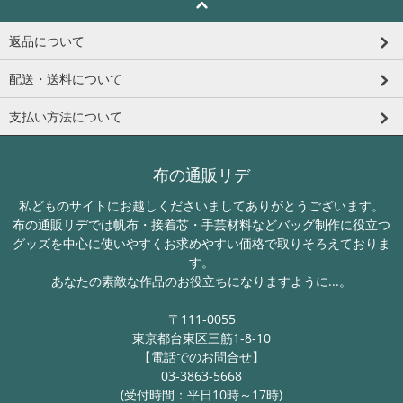
返品について
配送・送料について
支払い方法について
布の通販リデ
私どものサイトにお越しくださいましてありがとうございます。
布の通販リデでは帆布・接着芯・手芸材料などバッグ制作に役立つ
グッズを中心に使いやすくお求めやすい価格で取りそろえておりま
す。
あなたの素敵な作品のお役立ちになりますように...。
〒111-0055
東京都台東区三筋1-8-10
【電話でのお問合せ】
03-3863-5668
(受付時間：平日10時～17時)