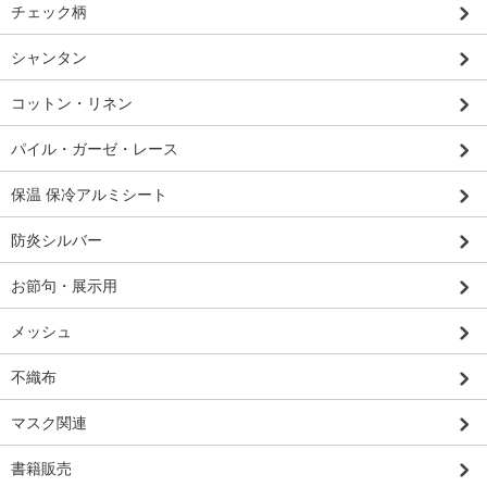
チェック柄
シャンタン
コットン・リネン
パイル・ガーゼ・レース
保温 保冷アルミシート
防炎シルバー
お節句・展示用
メッシュ
不織布
マスク関連
書籍販売