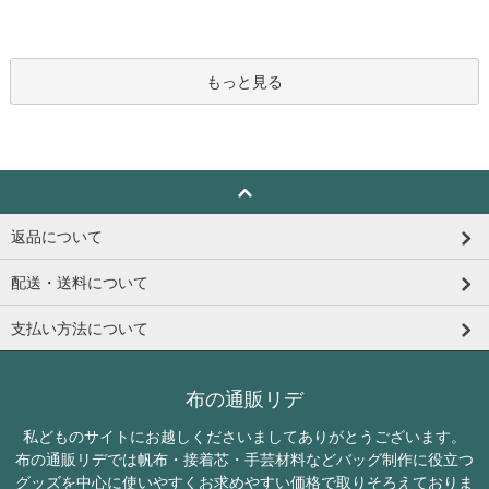
もっと見る
返品について
配送・送料について
支払い方法について
布の通販リデ
私どものサイトにお越しくださいましてありがとうございます。
布の通販リデでは帆布・接着芯・手芸材料などバッグ制作に役立つ
グッズを中心に使いやすくお求めやすい価格で取りそろえておりま